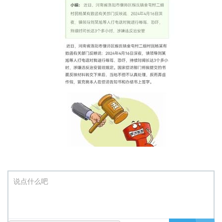
说点什么吧