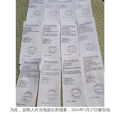
为此，反映人向当地派出所报案，2024年5月27日被告知