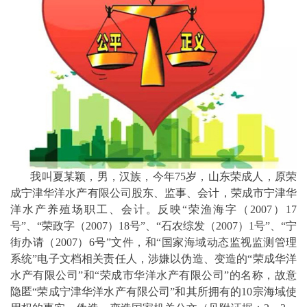
我叫夏某颖，男，汉族，今年75岁，山东荣成人，原荣
成宁津华洋水产有限公司股东、监事、会计，荣成市宁津华
洋水产养殖场职工、会计。反映“荣渔海字（2007）17
号”、“荣政字（2007）18号”、“石农综发（2007）1号”、“宁
街办请（2007）6号”文件，和“国家海域动态监视监测管理
系统”电子文档相关责任人，涉嫌以伪造、变造的“荣成华洋
水产有限公司”和“荣成市华洋水产有限公司”的名称，故意
隐匿“荣成宁津华洋水产有限公司”和其所拥有的10宗海域使