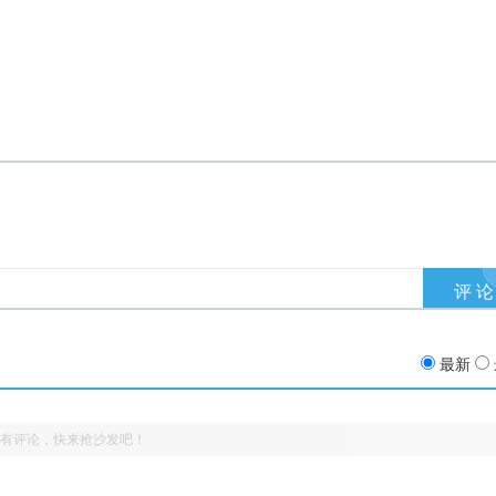
最新
有评论，快来抢沙发吧！