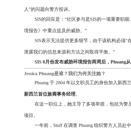
人”的问题向警方投诉。
SIS的回应是：“社区参与是SIS的一项重要
境报告》中重点提及的威胁。”
SIS表示无法提供更多细节，由于该机构必须
泄露我们的信息来源和方法之间取得平衡。”
SIS 8月份发布威胁环境报告两周后，Phuan
Jessica Phuang是谁？我们为何关注她？
Phuang 于 2004 年以文职员工的身份
新西兰首位族裔事务经理
。
在这一职位上，她主导了多项举措，包括为警员
项目。
一年前，Stuff 在调查 Phuang 组织警方人员