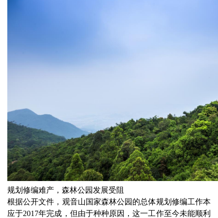
规划修编难产，森林公园发展受阻
根据公开文件，观音山国家森林公园的总体规划修编工作本
应于2017年完成，但由于种种原因，这一工作至今未能顺利