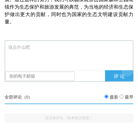
续作为生态保护和旅游发展的典范，为当地的经济和生态保
护做出更大的贡献，同时也为国家的生态文明建设贡献力
量。
说点什么吧
全部评论（
0
）
最新
最早
还没有评论，快来抢沙发吧！