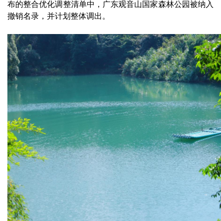
布的整合优化调整清单中，广东观音山国家森林公园被纳入
撤销名录，并计划整体调出。