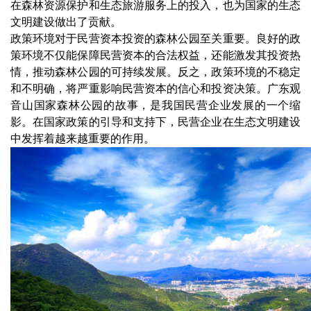
在森林资源保护和生态旅游服务上的投入，也为国家的生态
文明建设做出了贡献。
政策环境对于民营资本投资的森林公园至关重要。良好的政
策环境不仅能保障民营资本的合法权益，还能激发其投资热
情，推动森林公园的可持续发展。反之，政策环境的不稳定
和不明确，将严重影响民营资本的信心和投资决策。广东观
音山国家森林公园的故事，是我国民营企业发展的一个缩
影。在国家政策的引导和支持下，民营企业在生态文明建设
中发挥着越来越重要的作用。