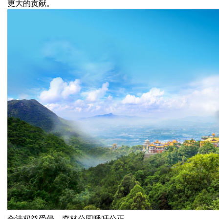
更大的贡献。
合法权益受侵，森林公园呼吁公正