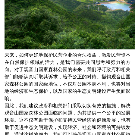
未来，如何更好地保护民营企业的合法权益，激发民营资本
在自然保护领域的活力，是我们需要共同思考和努力的方
向。对于观音山国家森林公园的未来，我们呼吁政府和相关
部门能够认真听取其诉求，给予公正的对待。撤销观音山国
家森林公园的国家级地位，不仅对公园本身不利，也将对当
地的经济和生态保护，以及国家的生态文明建设产生负面影
响。
因此，我们建议政府和相关部门采取切实有效的措施，解决
观音山国家森林公园面临的问题，为其提供一个公平的发展
环境。这不仅有助于保护和支持民营经济的健康发展，也有
助于促进生态文明建设，实现经济、社会和环境的可持续发
展。通过这样的努力，我们可以确保观音山国家森林公园继