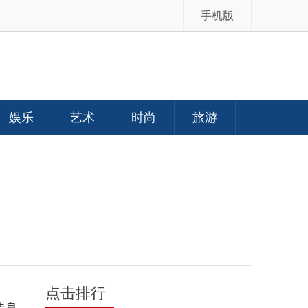
手机版
娱乐
艺术
时尚
旅游
点击排行