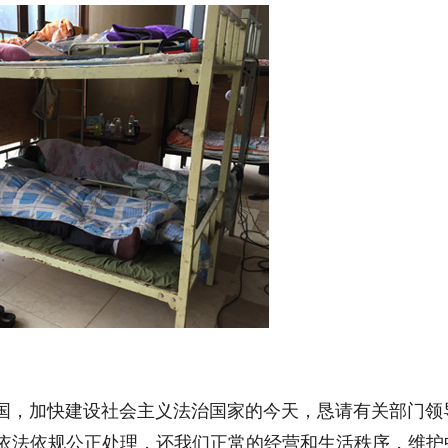
，加快建设社会主义法治国家的今天，恳请有关部门领
依法依规公正处理，还我们正常的经营和生活秩序，维护