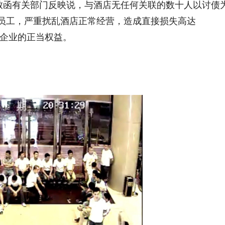
函有关部门反映说，与酒店无任何关联的数十人以讨债
员工，严重扰乱酒店正常经营，造成直接损失高达
民营企业的正当权益。