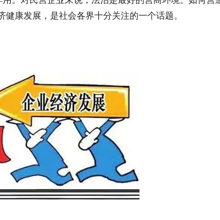
用。对民营企业来说，法治是最好的营商环境。如何营
济健康发展，是社会各界十分关注的一个话题。