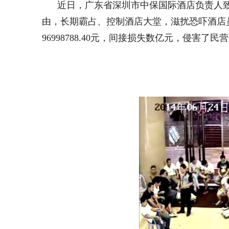
近日，广东省深圳市中保国际酒店负责人致
由，长期霸占、控制酒店大堂，滋扰恐吓酒店
96998788.40元，间接损失数亿元，侵害了