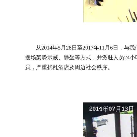
从2014年5月28日至2017年11月6日
摆场架势示威、静坐等方式，并派驻人员24
员，严重扰乱酒店及周边社会秩序。