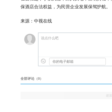
保酒店合法权益，为民营企业发展保驾护航。
来源：中视在线
说点什么吧
全部评论（
0
）
还没