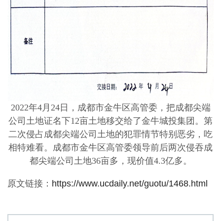
2022年4月24日，成都市金牛区高管委，把成都尖端
公司土地证名下12亩土地移交给了金牛城投集团。第
二次侵占成都尖端公司土地的犯罪情节特别恶劣，吃
相特难看。成都市金牛区高管委领导前后两次侵吞成
都尖端公司土地36亩多，现价值4.3亿多。
原文链接：
https://www.ucdaily.net/guotu/1468.html