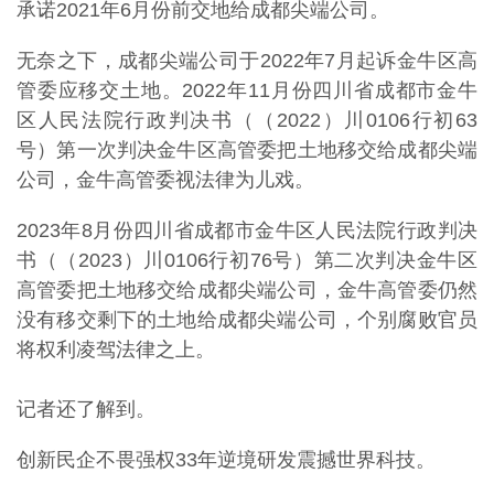
承诺2021年6月份前交地给成都尖端公司。
无奈之下，成都尖端公司于2022年7月起诉金牛区高
管委应移交土地。2022年11月份四川省成都市金牛
区人民法院行政判决书（（2022）川0106行初63
号）第一次判决金牛区高管委把土地移交给成都尖端
公司，金牛高管委视法律为儿戏。
2023年8月份四川省成都市金牛区人民法院行政判决
书（（2023）川0106行初76号）第二次判决金牛区
高管委把土地移交给成都尖端公司，金牛高管委仍然
没有移交剩下的土地给成都尖端公司，个别腐败官员
将权利凌驾法律之上。
记者还了解到。
创新民企不畏强权33年逆境研发震撼世界科技。