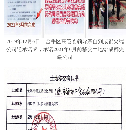
2019年12月6日，金牛区高管委领导亲自到成都尖端
公司送承诺函，承诺2021年6月前移交土地给成都尖
端公司