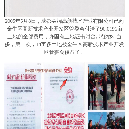
2005年5月8日，成都尖端高新技术产业有限公司已向
金牛区高新技术产业开发区管委会付清了96.0196亩
土地的全部费用，办国有土地证书时含带征地81亩
多，第一次，14亩多土地被金牛区高新技术产业开发
区管委会侵占了。