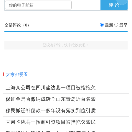
全部评论（
0
）
最新
最早
还没有评论，快来抢沙发吧！
大家都爱看
上海某公司在四川盐边县一项目被指拖欠
保证金是否缴纳成谜？山东青岛近百名农
移民搬迁补偿款十多年没有落实到位引质
甘肃临洮县一招商引资项目被指拖欠农民