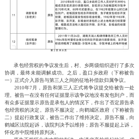
承包经营权的争议发生后，村、乡两级组织进行了多次
协调，最终未能调解成功。之后，盈口乡政府（下称被告
一）正式介入原告与第三人之间的征地补偿款归属争议。
2010年7月，原告和第三人正式将争议提交给被告一处
理。被告一在没有任何证据显示该争议地没有发包到户，而
有众多证据显示原告是承包人的情况下，作出了否定原告承
包经营权的决定。原告不服决定，向鹤城区政府（下称被告
二）提起行政复议，被告二作出了维持决定。原告不服，向
鹤城区法院起诉，该院判决予以维持；原告不服提起上诉，
怀化市中院维持原判决。