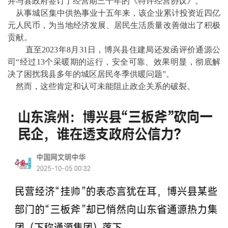
并与县政府签订了经营期三十年的《特许经营协议》。
从事城区集中供热事业十五年来，该企业累计投资近四亿
元人民币，为当地经济发展、居民生活质量改善做出了积极
贡献。
直至2023年8月31日，博兴县住建局还发函评价通源公
司“经过13个采暖期的运行，安全可靠、效果明显，彻底解
决了困扰我县多年的城区居民冬季供暖问题”。
然而，这些肯定和认可未能阻止政企关系的破裂。