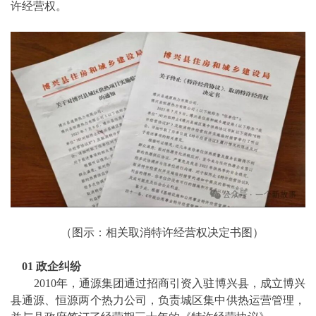
许经营权。
（图示：相关取消特许经营权决定书图）
01 政企纠纷
2010年，通源集团通过招商引资入驻博兴县，成立博兴
县通源、恒源两个热力公司，负责城区集中供热运营管理，