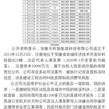
公开资料显示，安徽天时新能源科技有限公司成立于
2015年12月25日，注册地位于安徽省宣城经济技术开发区科
技园B22幢，法定代表人潘某辉（2020年3月变更前为杨
某），注册资本10000万元，属于自然人投资或控股的有限
责任公司。公司存在多起司法案件、被执行记录及股权冻结
信息，涉及建设工程合同纠纷及限制高消费等风险 。
公正司法是维护社会公平正义的最后一道防线。我的诉
求，一是撤销宣州区法院及宣城市中院的错误判决；二是退
赃退赔，追回给我司造成1100多万元的直接经济损失；三是
恳请公安机关对天时公司及法人潘某辉等人涉嫌合同诈骗罪
及挪用资金罪立案调查；四是对相关部门涉嫌滥用职权及不