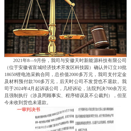
2021年8—9月份，我司与安徽天时新能源科技有限公司
（位于安徽省宣城经济技术开发区科技园）确认并订立10批
18650锂电池采购合同，总价值2000多万元，我司支付定金
及材料预付款700多万元，后天时公司不发货也不退款。我
司于2024年4月起诉该公司，几经诉讼，法院判决700余万元
且强制执行（涉及罔顾事实、程序错误及不公裁判），但至
今未收到货也未退款。