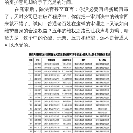
的辩护意见却给予了充足的时间。
在庭审后，陈法官甚至直言：你没必要再瞎折腾再审
了，天时公司已在破产程序中，你能把一审判决中的钱拿回
来就不错了。试问：普通老百姓在这样的审理之下又该如何
维护自身的合法权益？五年的维权之路已让我声嘶力竭，精
疲力尽，这个中的心酸、无奈、压力和绝望，远不是普通人
可以承受的。