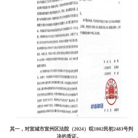
其一，对宣城市宣州区法院（2024）晥1802民初2483号判
决的质证。